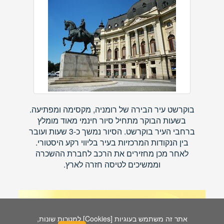
בוקרשט עיר הבירה של רומניה, מקסימה ומפתיעה.
בשעות הבוקר מתחיל סיור חינמי מאוד מומלץ
ברחבי העיר בוקרשט. הסיור נמשך כ-3 שעות ועובר
בין הנקודות המרכזיות בעיר בליווי רקע היסטורי.
לאחר מכן מחזירים את הרכב לחברת ההשכרה
וממשיכים לטיסה חזרה לארץ.
עוד מידע על רומניה
»
אתר זה משתמש בעוגיות [Cookies] למטרות שונות,