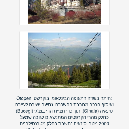
נחיתה בשדה התעופה הבינלאומי בוקרשט Otopeni
ואיסוף הרכב מחברת ההשכרה. נסיעה ישירה לעיירה
סינאיה (Sinaia), תוך כדי חציית הרי בוצ'גי (Bucegi)
כחלק מהרי הקרפטים המתנשאים לגובה שמעל
2000 מטר. סינאיה נחשבת כחלק מטרנסילבניה