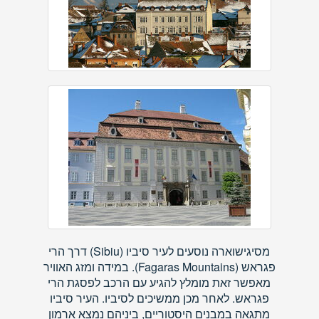
מסיגישוארה נוסעים לעיר סיביו (Sibiu) דרך הרי
פגראש (Fagaras Mountains). במידה ומזג האוויר
מאפשר זאת מומלץ להגיע עם הרכב לפסגת הרי
פגראש. לאחר מכן ממשיכים לסיביו. העיר סיביו
מתגאה במבנים היסטוריים, ביניהם נמצא ארמון