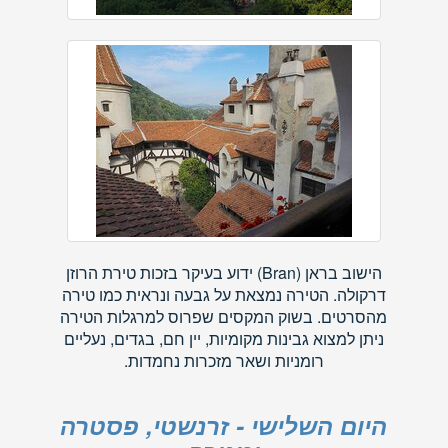
הישוב בראן (Bran) ידוע בעיקר בזכות טירת הרוזן
דרקולה. הטירה נמצאת על גבעה ונראית כמו טירה
מהסרטים. בשוק המקסים שפרוס למרגלות הטירה
ניתן למצוא גבינות מקומיות, יין חם, בגדים, נעליים
רומניות ושאר מזכרות נחמדות.
היום השלישי - זרנשטי, פסטרה