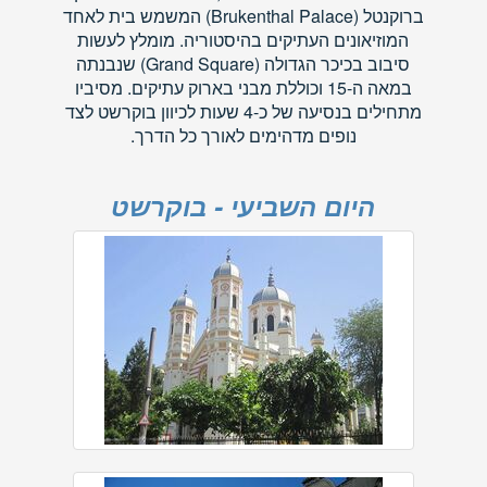
ברוקנטל (Brukenthal Palace) המשמש בית לאחד
המוזיאונים העתיקים בהיסטוריה. מומלץ לעשות
סיבוב בכיכר הגדולה (Grand Square) שנבנתה
במאה ה-15 וכוללת מבני בארוק עתיקים. מסיביו
מתחילים בנסיעה של כ-4 שעות לכיוון בוקרשט לצד
נופים מדהימים לאורך כל הדרך.
היום השביעי - בוקרשט