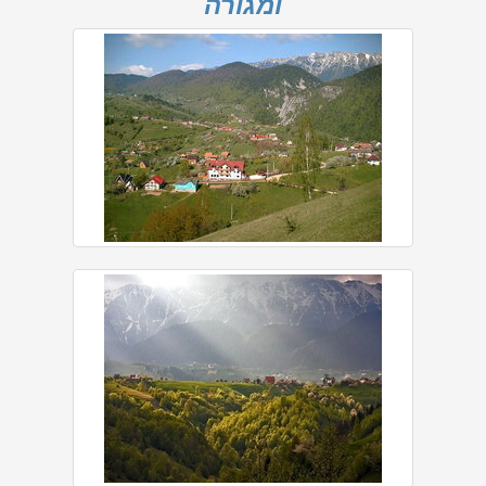
ומגורה