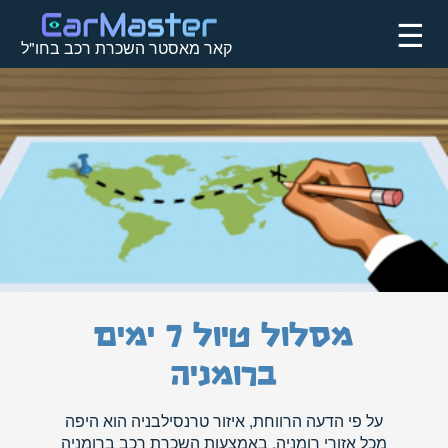
☰
קאר מאסטר השכרת רכב בחו"ל
מסלול טיול 7 ימים
ברומניה
על פי הדעה הרווחת, איזור טרנסילבניה הוא היפה
מכל אזורי רומניה. באמצעות
השכרת רכב ברומניה