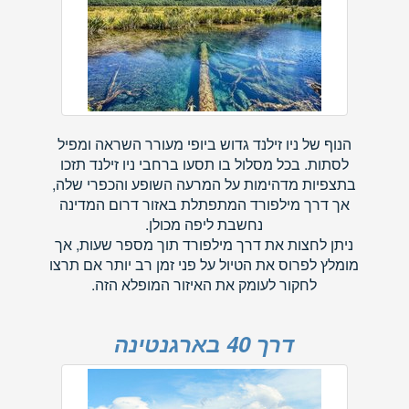
הנוף של ניו זילנד גדוש ביופי מעורר השראה ומפיל
לסתות. בכל מסלול בו תסעו ברחבי ניו זילנד תזכו
בתצפיות מדהימות על המרעה השופע והכפרי שלה,
אך דרך מילפורד המתפתלת באזור דרום המדינה
נחשבת ליפה מכולן.
ניתן לחצות את דרך מילפורד תוך מספר שעות, אך
מומלץ לפרוס את הטיול על פני זמן רב יותר אם תרצו
לחקור לעומק את האיזור המופלא הזה.
דרך 40 בארגנטינה