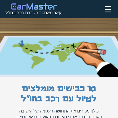
☰
קאר מאסטר השכרת רכב בחו"ל
10 כבישים מומלצים
לטיול עם רכב בחו"ל
כולנו מכירים את התחושה העגומה של הישיבה
הארוכה ברכב אחרי העבודה, תקועים בפקק ורוצים