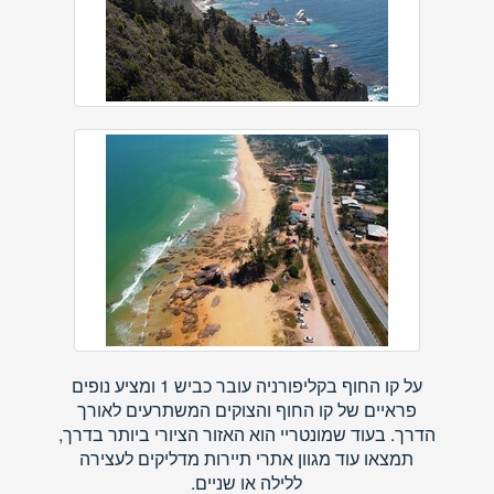
על קו החוף בקליפורניה עובר כביש 1 ומציע נופים
פראיים של קו החוף והצוקים המשתרעים לאורך
הדרך. בעוד שמונטריי הוא האזור הציורי ביותר בדרך,
תמצאו עוד מגוון אתרי תיירות מדליקים לעצירה
ללילה או שניים.