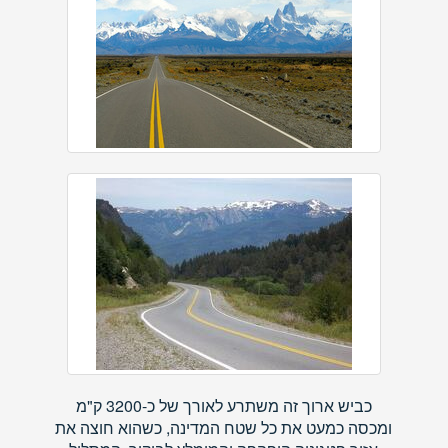
כביש ארוך זה משתרע לאורך של כ-3200 ק"מ
ומכסה כמעט את כל שטח המדינה, כשהוא חוצה את