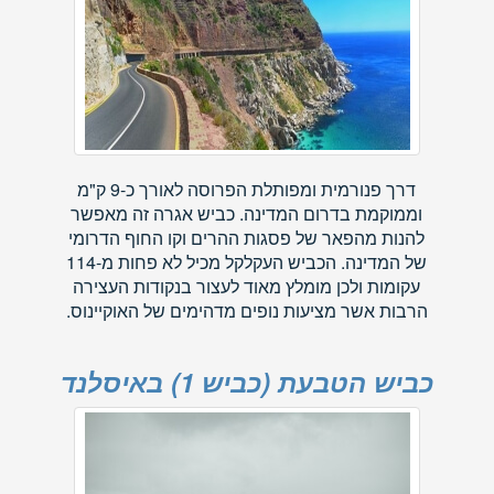
דרך פנורמית ומפותלת הפרוסה לאורך כ-9 ק"מ
וממוקמת בדרום המדינה. כביש אגרה זה מאפשר
להנות מהפאר של פסגות ההרים וקו החוף הדרומי
של המדינה. הכביש העקלקל מכיל לא פחות מ-114
עקומות ולכן מומלץ מאוד לעצור בנקודות העצירה
הרבות אשר מציעות נופים מדהימים של האוקיינוס.
כביש הטבעת (כביש 1) באיסלנד