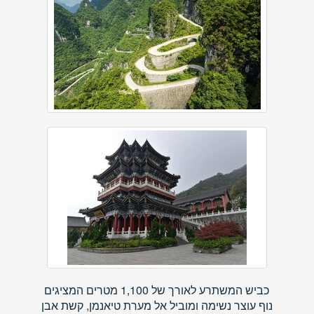
כביש המשתרע לאורך של 1,100 מטרים המציגים
נוף עוצר נשימה ומוביל אל מערת טיאנמן, קשת אבן