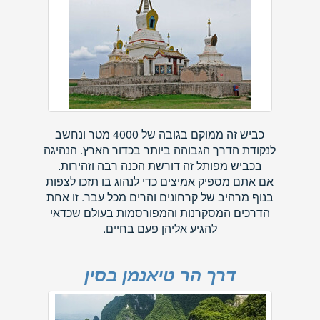
כביש זה ממוקם בגובה של 4000 מטר ונחשב
לנקודת הדרך הגבוהה ביותר בכדור הארץ. הנהיגה
בכביש מפותל זה דורשת הכנה רבה וזהירות.
אם אתם מספיק אמיצים כדי לנהוג בו תזכו לצפות
בנוף מרהיב של קרחונים והרים מכל עבר. זו אחת
הדרכים המסקרנות והמפורסמות בעולם שכדאי
להגיע אליהן פעם בחיים.
דרך הר טיאנמן בסין