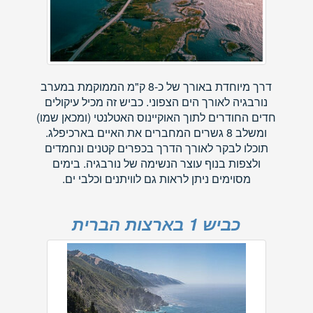
דרך מיוחדת באורך של כ-8 ק"מ הממוקמת במערב
נורבגיה לאורך הים הצפוני. כביש זה מכיל עיקולים
חדים החודרים לתוך האוקיינוס האטלנטי (ומכאן שמו)
ומשלב 8 גשרים המחברים את האיים בארכיפלג.
תוכלו לבקר לאורך הדרך בכפרים קטנים ונחמדים
ולצפות בנוף עוצר הנשימה של נורבגיה. בימים
מסוימים ניתן לראות גם לוויתנים וכלבי ים.
כביש 1 בארצות הברית