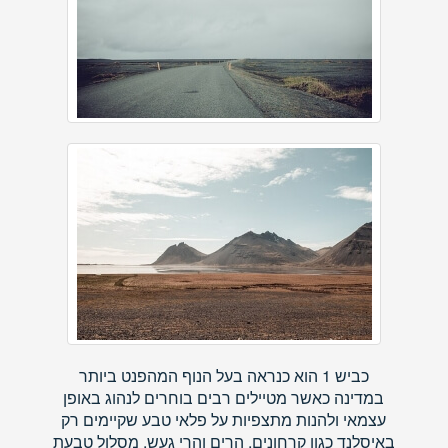
כביש 1 הוא כנראה בעל הנוף המהפנט ביותר
במדינה כאשר מטיילים רבים בוחרים לנהוג באופן
עצמאי ולהנות מתצפיות על פלאי טבע שקיימים רק
באיסלנד כגון קרחונים, הרים והרי געש. מסלול טבעת