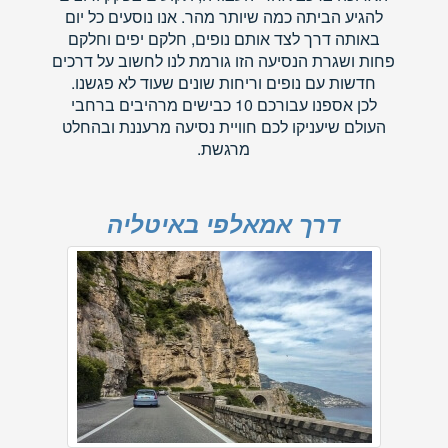
להגיע הביתה כמה שיותר מהר. אנו נוסעים כל יום
באותה דרך לצד אותם נופים, חלקם יפים וחלקם
פחות ושגרת הנסיעה הזו גורמת לנו לחשוב על דרכים
חדשות עם נופים וריחות שונים שעוד לא פגשנו.
לכן אספנו עבורכם 10 כבישים מרהיבים ברחבי
העולם שיעניקו לכם חוויית נסיעה מרעננת ובהחלט
מרגשת.
דרך אמאלפי באיטליה