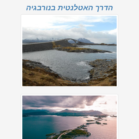
הדרך האטלנטית בנורבגיה