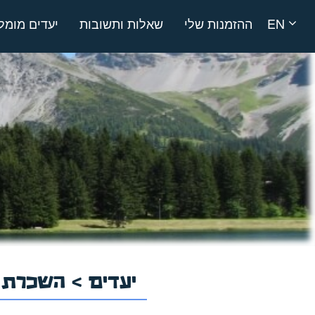
EN
ההזמנות שלי
שאלות ותשובות
יעדים מומל
יעדים
>
השכרת ר