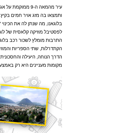
עיר מהמאה ה-9 ממוקמ
ותמצאו בה מזג אויר חמים בקיץ
בלוגאנו, מה שנתן לה את הכינוי '
לפסטיבל מוזיקה קלאסית של לוג
התרבות מומלץ לשכור רכב בלוגא
הקתדרלות, שתי הספריות והמוזי
הדרך הנוחה, היעילה והחסכונית 
מקומות מעניינים היא רק באמצע