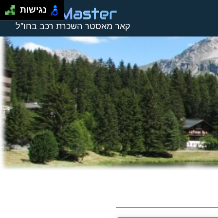
נגישות
קאר מאסטר השכרת רכב בחו"ל