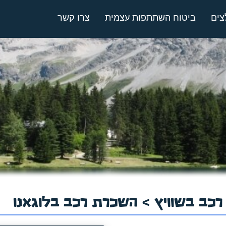
צים
ביטוח השתתפות עצמית
צרו קשר
כב בשוויץ
> השכרת רכב בלוגאנו