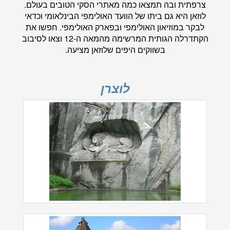
צרפתית ובה תמצאו כמה מאתרי הסקי הטובים בעולם.
לוזאן היא גם ביתו של הוועד האולימפי הבינלאומי וכדאי
לבקר במוזיאון האולימפי ובפארק האולימפי. חפשו את
הקתדרלה הגותית המרשימה מהמאה ה-12 וצאו לסיבוב
בשווקים היפים שלוזאן מציעה.
לוצרן