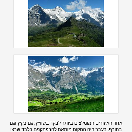
אחד האיזורים המומלצים ביותר לבקר בשווייץ, גם בקיץ וגם
בחורף. בעבר היה המקום מותאם להרפתקנים בלבד שרצו