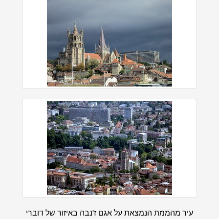
עיר מהממת הנמצאת על אגם ז'נבה באיזור של דוברי