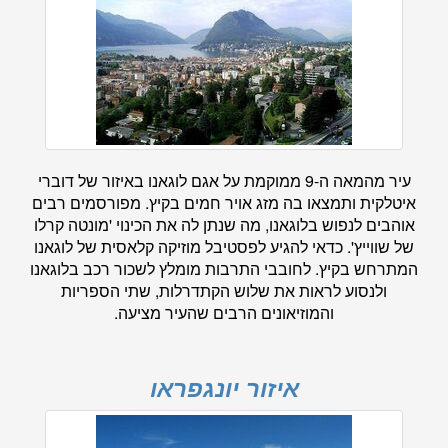
עיר מהמאה ה-9 ממוקמת על אגם לוגאנו באיזור של דוברי
איטלקית ותמצאו בה מזג אויר חמים בקיץ. מפורסמים רבים
אוהבים לנפוש בלוגאנו, מה שנתן לה את הכינוי 'מונטה קרלו
של שווייץ'. כדאי להגיע לפסטיבל מוזיקה קלאסית של לוגאנו
המתרחש בקיץ. לחובבי התרבות מומלץ לשכור רכב בלוגאנו
ולנסוע לראות את שלוש הקתדרלות, שתי הספריות
והמוזיאונים הרבים שהעיר מציעה.
איזור יונגפראו