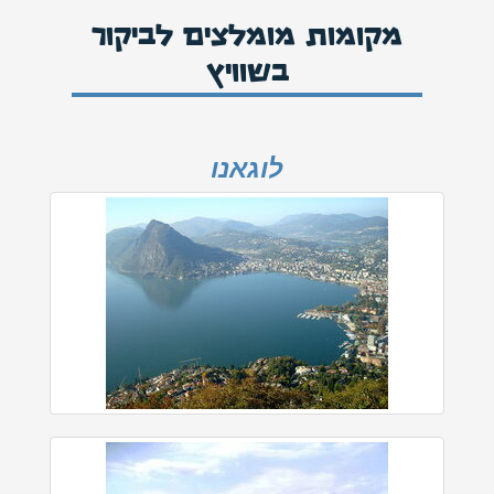
מקומות מומלצים לביקור
בשוויץ
לוגאנו