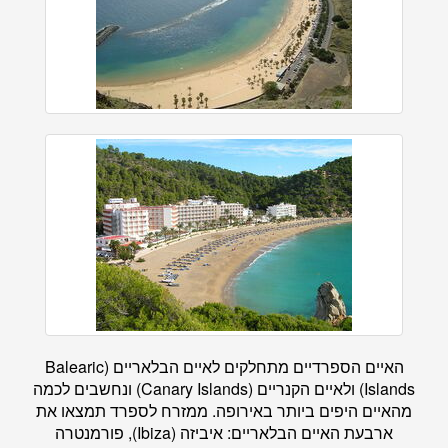
האיים הספרדיים מתחלקים לאיים הבלאריים (Balearic
Islands) ולאיים הקנריים (Canary Islands) ונחשבים לכמה
מהאיים היפים ביותר באירופה. ממזרח לספרד תמצאו את
ארבעת האיים הבלאריים: איביזה (Ibiza), פורמנטרה