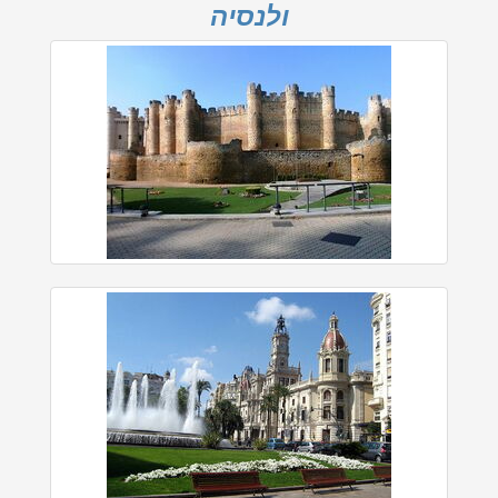
ולנסיה