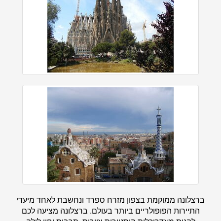
ברצלונה ממוקמת בצפון מזרח ספרד ונחשבת לאחד מיעדי
התיירות הפופולריים ביותר בעולם. ברצלונה מציעה לכם