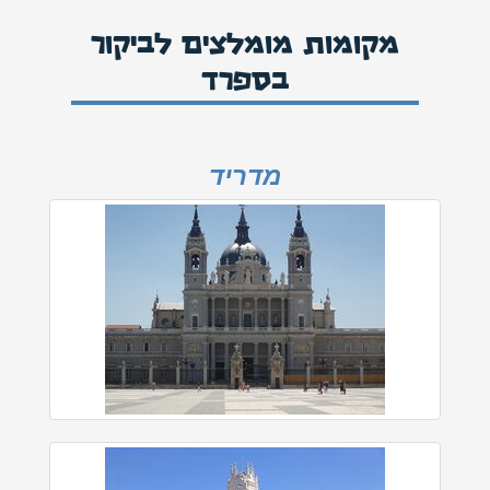
מקומות מומלצים לביקור
בספרד
מדריד