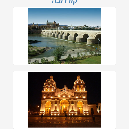
קורדובה