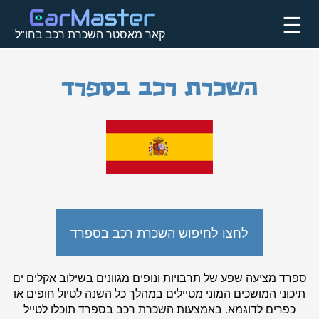
☰
קאר מאסטר השכרת רכב בחו"ל
השכרת רכב בספרד
לחצו לחיפוש השכרת רכב בספרד
ספרד מציעה שפע של תרבויות ונופים מגוונים בשילוב אקלים ים
תיכוני המושכים המוני מטיילים במהלך כל השנה לטיול חופים או
כפרים לדוגמא. באמצעות השכרת רכב בספרד תוכלו לטייל