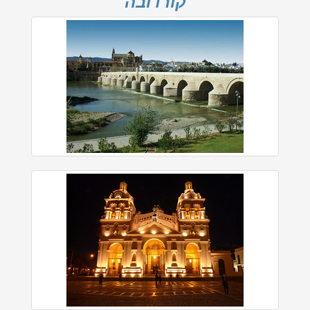
קורדובה