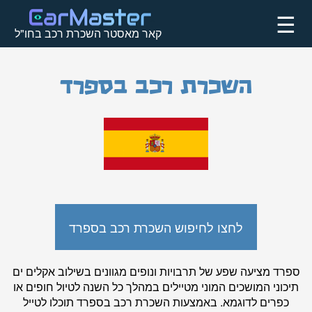
☰
קאר מאסטר השכרת רכב בחו"ל
השכרת רכב בספרד
לחצו לחיפוש השכרת רכב בספרד
ספרד מציעה שפע של תרבויות ונופים מגוונים בשילוב אקלים ים
תיכוני המושכים המוני מטיילים במהלך כל השנה לטיול חופים או
כפרים לדוגמא. באמצעות השכרת רכב בספרד תוכלו לטייל