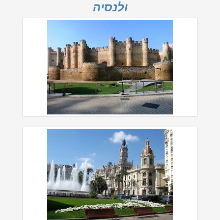
ולנסיה