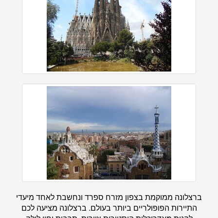
ברצלונה ממוקמת בצפון מזרח ספרד ונחשבת לאחד מיעדי
התיירות הפופולריים ביותר בעולם. ברצלונה מציעה לכם