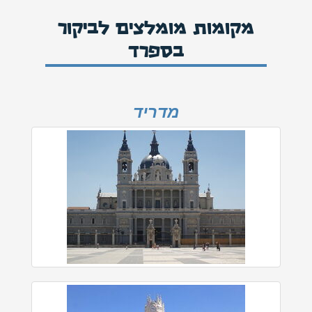
מקומות מומלצים לביקור
בספרד
מדריד