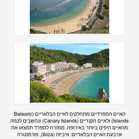
האיים הספרדיים מתחלקים לאיים הבלאריים (Balearic
Islands) ולאיים הקנריים (Canary Islands) ונחשבים לכמה
מהאיים היפים ביותר באירופה. ממזרח לספרד תמצאו את
ארבעת האיים הבלאריים: איביזה (Ibiza), פורמנטרה