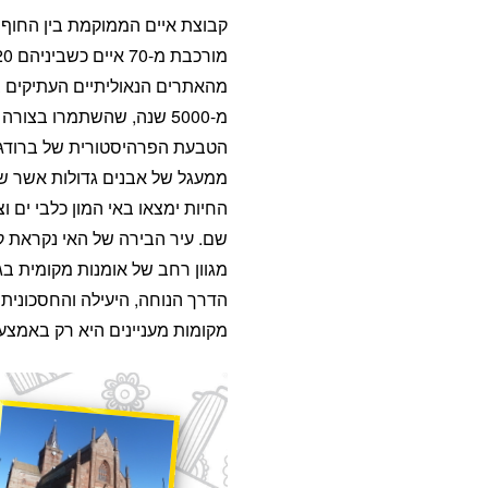
קבוצת איים הממוקמת בין החוף הצ
מהאתרים הנאוליתיים העתיקים ב
מ-5000 שנה, שהשתמרו בצו
ממעגל של אבנים גדולות אשר ש
החיות ימצאו באי המון כלבי ים ו
מגוון רחב של אומנות מקומית בגלר
הדרך הנוחה, היעילה והחסכונית 
מקומות מעניינים היא רק באמצעו