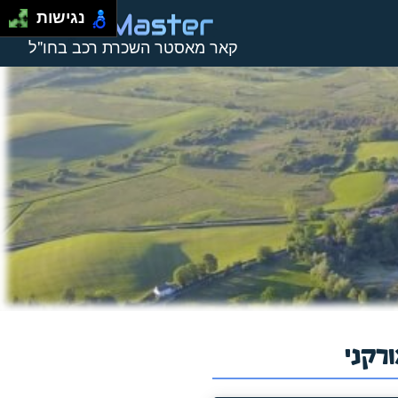
נגישות
קאר מאסטר השכרת רכב בחו"ל
רקני