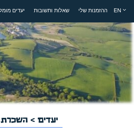
EN
ההזמנות שלי
שאלות ותשובות
יעדים מומל
יעדים
>
השכרת ר