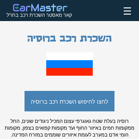
☰
קאר מאסטר השכרת רכב בחו"ל
השכרת רכב ברוסיה
לחצו לחיפוש השכרת רכב ברוסיה
רוסיה בעלת שטח גאוגרפי עצום המכיל ניגודים שונים, החל
ממקומות חמים באיזור החוף ועד מקומות קפואים בצפון, מקומות
הומי אדם במערב לעומת איזורים שוממים במזרח המדינה.