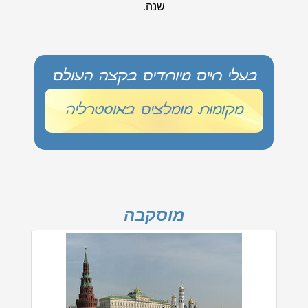
שנה.
בעלי חיים מיוחדים בקצה העולם
מקומות מומלצים באוסטרליה
מוסקבה