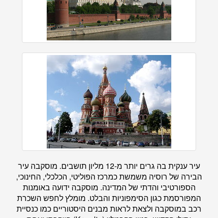
עיר ענקית בה גרים יותר מ-12 מליון תושבים. מוסקבה עיר
הבירה של רוסיה משמשת כמרכז הפוליטי, הכלכלי, החינוכי,
הספורטיבי והדתי של המדינה. מוסקבה ידועה באומנות
המפורסמת כגון הסימפוניות והבלט. מומלץ לחפש השכרת
רכב במוסקבה ולצאת לראות מבנים היסטוריים כמו כנסיית