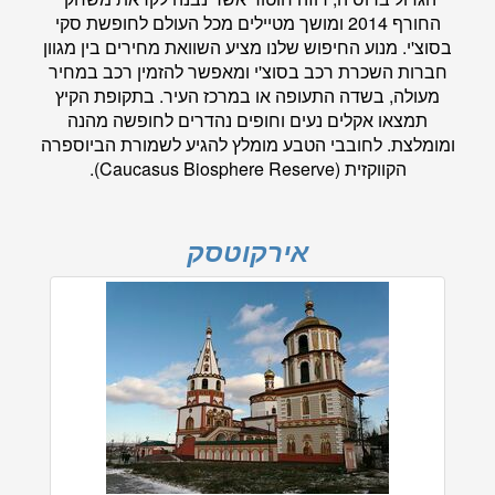
החורף 2014 ומושך מטיילים מכל העולם לחופשת סקי
בסוצ'י. מנוע החיפוש שלנו מציע השוואת מחירים בין מגוון
חברות השכרת רכב בסוצ'י ומאפשר להזמין רכב במחיר
מעולה, בשדה התעופה או במרכז העיר. בתקופת הקיץ
תמצאו אקלים נעים וחופים נהדרים לחופשה מהנה
ומומלצת. לחובבי הטבע מומלץ להגיע לשמורת הביוספרה
הקווקזית (Caucasus Biosphere Reserve).
אירקוטסק