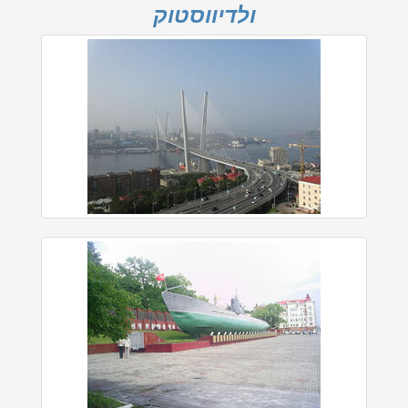
ולדיווסטוק