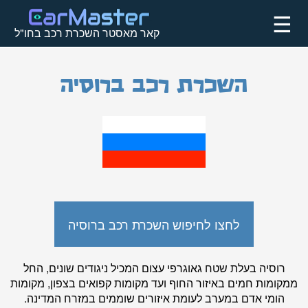
☰
קאר מאסטר השכרת רכב בחו"ל
השכרת רכב ברוסיה
לחצו לחיפוש השכרת רכב ברוסיה
רוסיה בעלת שטח גאוגרפי עצום המכיל ניגודים שונים, החל
ממקומות חמים באיזור החוף ועד מקומות קפואים בצפון, מקומות
הומי אדם במערב לעומת איזורים שוממים במזרח המדינה.