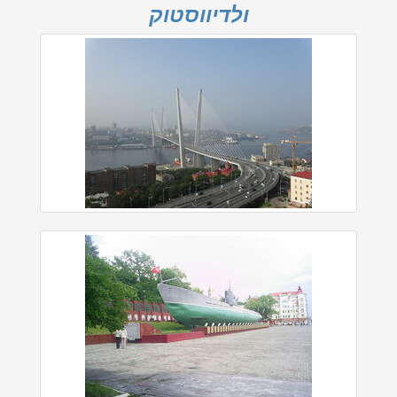
ולדיווסטוק