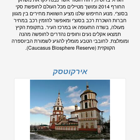
החורף 2014 ומושך מטיילים מכל העולם לחופשת סקי
בסוצ'י. מנוע החיפוש שלנו מציע השוואת מחירים בין מגוון
חברות השכרת רכב בסוצ'י ומאפשר להזמין רכב במחיר
מעולה, בשדה התעופה או במרכז העיר. בתקופת הקיץ
תמצאו אקלים נעים וחופים נהדרים לחופשה מהנה
ומומלצת. לחובבי הטבע מומלץ להגיע לשמורת הביוספרה
הקווקזית (Caucasus Biosphere Reserve).
אירקוטסק