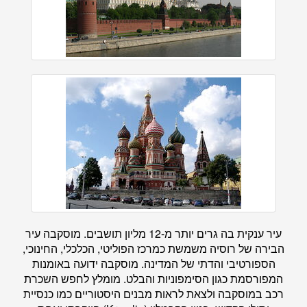
עיר ענקית בה גרים יותר מ-12 מליון תושבים. מוסקבה עיר
הבירה של רוסיה משמשת כמרכז הפוליטי, הכלכלי, החינוכי,
הספורטיבי והדתי של המדינה. מוסקבה ידועה באומנות
המפורסמת כגון הסימפוניות והבלט. מומלץ לחפש השכרת
רכב במוסקבה ולצאת לראות מבנים היסטוריים כמו כנסיית