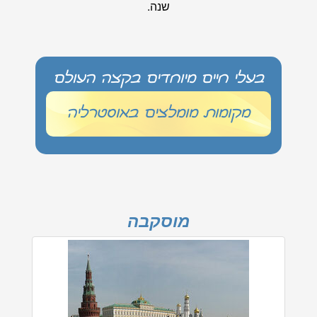
שנה.
בעלי חיים מיוחדים בקצה העולם
מקומות מומלצים באוסטרליה
מוסקבה