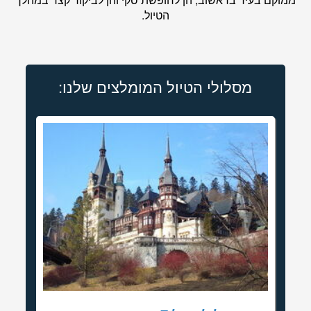
הטיול.
מסלולי הטיול המומלצים שלנו: