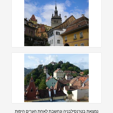
נמצאת בטרנסילבניה ונחשבת לאחת הערים היפות