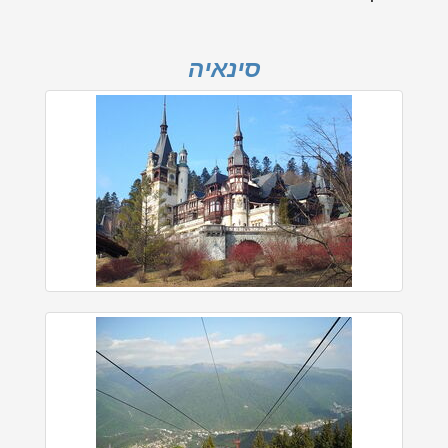
סינאיה