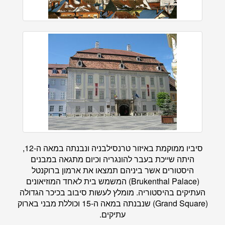
סיביו ממוקמת באיזור טרנסילבניה ונבנתה במאה ה-12,
היתה שייכת בעבר להונגריה וכיום מתגאה במבנים
היסטורים אשר ביניהם תמצאו את ארמון ברוקנטל
(Brukenthal Palace) המשמש בית לאחד המוזיאונים
העתיקים בהיסטוריה. מומלץ לעשות סיבוב בכיכר הגדולה
(Grand Square) שנבנתה במאה ה-15 וכוללת מבני בארוק
עתיקים.