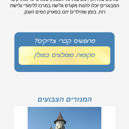
המבוגרים יוכלו להנות מקורס גלישה במרכז ללימודי גלישת
רוח, בזמן שהילדים יהנו בפארק המים הענק.
מחפשים קברי צדיקים?
מקומות מומלצים בפולין
המנזרים הצבועים