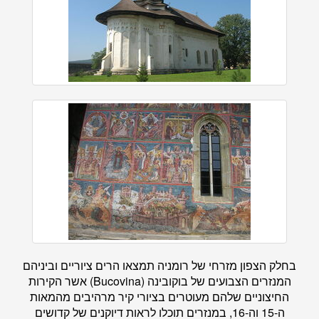
בחלק הצפון מזרחי של רומניה תמצאו הרים ציוריים וביניהם
המנזרים הצבועים של בוקובינה (Bucovina) אשר הקירות
החיצוניים שלהם מעוטרים בציורי קיר מרהיבים מהמאות
ה-15 וה-16, במנזרים תוכלו לראות דיוקנים של קדושים