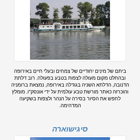
ביתם של מינים יחודיים של צמחים ובעלי חיים באירופה
ובהחלט מקום מעולה לצפות בטבע בפעולה. רוב דלתת
הדנובה, הדלתא השניה בגודלה באירופה, נמצאת ברומניה
והוכרזה כאתר מורשת טבע עולמית על ידי אונסק"ו. מומלץ
לחפש את הסיור בסירה על הנהר ולצפות בשקיעה
המדהימה.
סיגישוארה