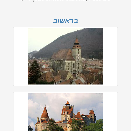
בראשוב