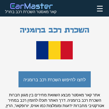
☰
קאר מאסטר השכרת רכב בחו"ל
השכרת רכב ברומניה
לחצו לחיפוש השכרת רכב ברומניה
אתר
קאר מאסטר
מבצע השוואת מחירים בין מגוון חברות
השכרת רכב ברומניה. דרך האתר תוכלו להזמין רכב במחיר
אטרקטיבי מחברות ידועות ומומלצות כמו אוויס, יורופקאר, הרץ,