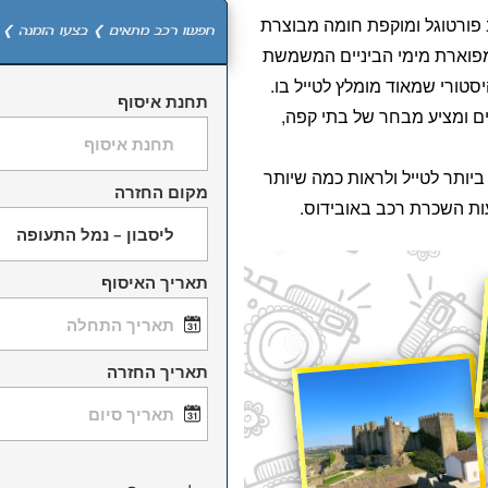
 פורטוגל ומוקפת חומה מבוצרת
חפשו רכב מתאים ❯ בצעו הזמנה ❯ 
מפוארת מימי הביניים המשמשת
יסטורי שמאוד מומלץ לטייל בו.
תחנת איסוף
ים ומציע מבחר של בתי קפה,
ביותר לטייל ולראות כמה שיותר
מקום החזרה
ות השכרת רכב באובידוס.
תאריך האיסוף
תאריך החזרה