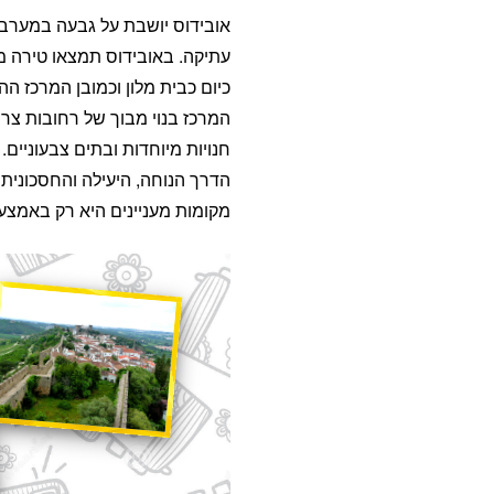
אובידוס יושבת על גבעה במערב
עתיקה. באובידוס תמצאו טירה 
כיום כבית מלון וכמובן המרכז הה
המרכז בנוי מבוך של רחובות צר
חנויות מיוחדות ובתים צבעוניים.
הדרך הנוחה, היעילה והחסכונית 
מקומות מעניינים היא רק באמצע