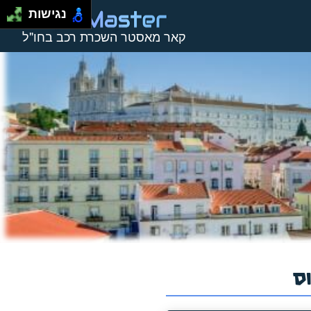
נגישות
קאר מאסטר השכרת רכב בחו"ל
ס