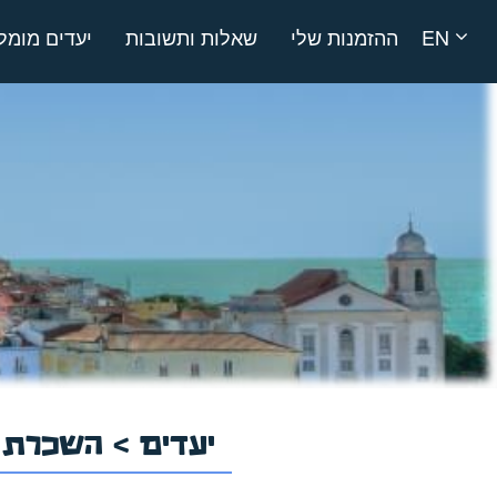
EN
ההזמנות שלי
שאלות ותשובות
יעדים מומל
יעדים
>
השכרת ר