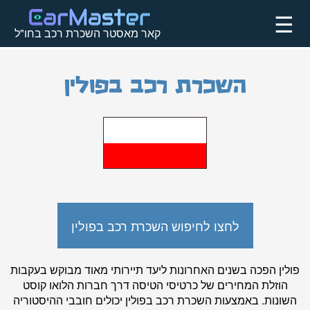
☰
קאר מאסטר השכרת רכב בחו"ל
השכרת רכב בפולין
לחצו לחיפוש השכרת רכב בפולין
פולין הפכה בשנים האחרונות ליעד תיירותי מאוד מבוקש בעקבות
הוזלת המחירים של כרטיסי הטיסה דרך חברות הלואו קוסט
השונות. באמצעות השכרת רכב בפולין יכולים חובבי ההיסטוריה