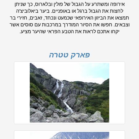
אירופה ומשתרע על הגבול של פולין ובלארוס, כך שניתן
לחצות את הגבול ברגל או באופניים. ביער ביאלוביצ'ה
תמצאו את הביזון האירופאי שכמעט ונכחד, זאבים, חזירי בר
וצבאים. חפשו את הסיור המודרך במרכבות עם סוסים אשר
יקחו אתכם לראות את הטבע הפראי שהיער מציע.
פארק טטרה