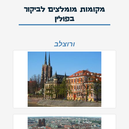
מקומות מומלצים לביקור
בפולין
ורוצלב