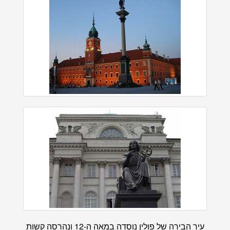
עיר הבירה של פולין נוסדה במאה ה-12 ונהרסה קשות