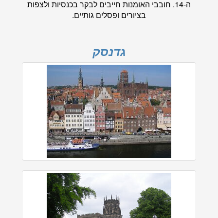
ה-14. חובבי האומנות חייבים לבקר בכנסיות ולצפות
בציורים ופסלים גותיים.
גדנסק