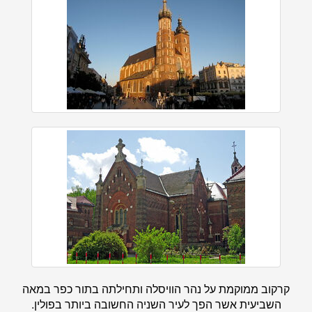
קרקוב ממוקמת על נהר הוויסלה ותחילתה בתור כפר במאה
השביעית אשר הפך לעיר השניה החשובה ביותר בפולין.