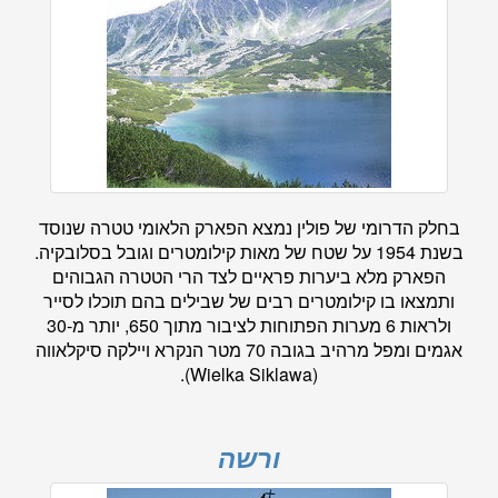
בחלק הדרומי של פולין נמצא הפארק הלאומי טטרה שנוסד
בשנת 1954 על שטח של מאות קילומטרים וגובל בסלובקיה.
הפארק מלא ביערות פראיים לצד הרי הטטרה הגבוהים
ותמצאו בו קילומטרים רבים של שבילים בהם תוכלו לסייר
ולראות 6 מערות הפתוחות לציבור מתוך 650, יותר מ-30
אגמים ומפל מרהיב בגובה 70 מטר הנקרא ויילקה סיקלאווה
(Wielka Siklawa).
ורשה