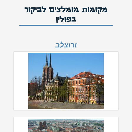
מקומות מומלצים לביקור
בפולין
ורוצלב