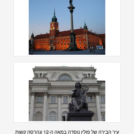
עיר הבירה של פולין נוסדה במאה ה-12 ונהרסה קשות