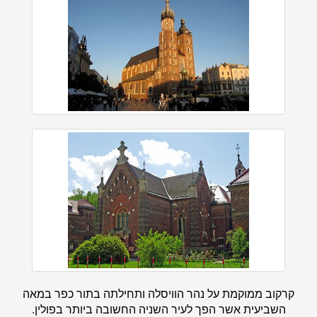
קרקוב ממוקמת על נהר הוויסלה ותחילתה בתור כפר במאה
השביעית אשר הפך לעיר השניה החשובה ביותר בפולין.