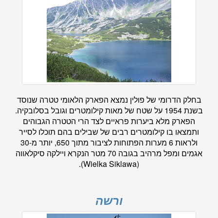
בחלק הדרומי של פולין נמצא הפארק הלאומי טטרה שנוסד
בשנת 1954 על שטח של מאות קילומטרים וגובל בסלובקיה.
הפארק מלא ביערות פראיים לצד הרי הטטרה הגבוהים
ותמצאו בו קילומטרים רבים של שבילים בהם תוכלו לסייר
ולראות 6 מערות הפתוחות לציבור מתוך 650, יותר מ-30
אגמים ומפל מרהיב בגובה 70 מטר הנקרא ויילקה סיקלאווה
(Wielka Siklawa).
ורשה