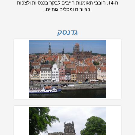
ה-14. חובבי האומנות חייבים לבקר בכנסיות ולצפות
בציורים ופסלים גותיים.
גדנסק