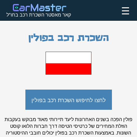
☰
קאר מאסטר השכרת רכב בחו"ל
השכרת רכב בפולין
לחצו לחיפוש השכרת רכב בפולין
פולין הפכה בשנים האחרונות ליעד תיירותי מאוד מבוקש בעקבות
הוזלת המחירים של כרטיסי הטיסה דרך חברות הלואו קוסט
השונות. באמצעות השכרת רכב בפולין יכולים חובבי ההיסטוריה