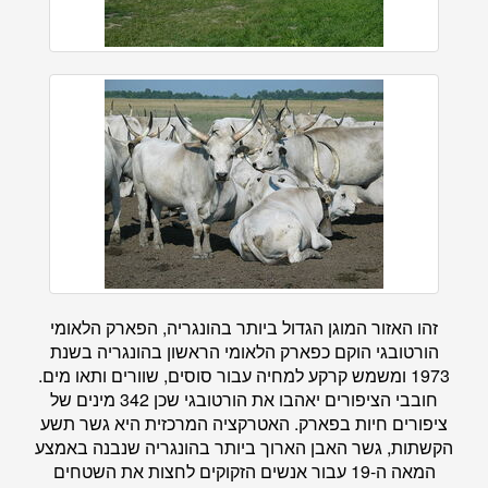
זהו האזור המוגן הגדול ביותר בהונגריה, הפארק הלאומי
הורטובגי הוקם כפארק הלאומי הראשון בהונגריה בשנת
1973 ומשמש קרקע למחיה עבור סוסים, שוורים ותאו מים.
חובבי הציפורים יאהבו את הורטובגי שכן 342 מינים של
ציפורים חיות בפארק. האטרקציה המרכזית היא גשר תשע
הקשתות, גשר האבן הארוך ביותר בהונגריה שנבנה באמצע
המאה ה-19 עבור אנשים הזקוקים לחצות את השטחים