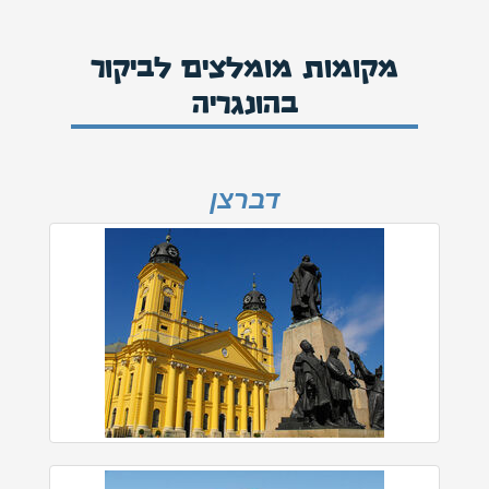
מקומות מומלצים לביקור
בהונגריה
דברצן