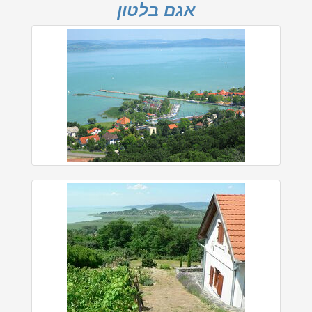
אגם בלטון