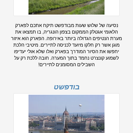
נסיעה של שלוש שעות מבודפשט תיקח אתכם לפארק
הלאומי אגטלק הממקום בצפון הונגריה, בו תמצאו את
מערת הנטיפים הגדולה ביותר באירופה. הפארק הוא איזור
מוגן אשר רק חלקו מיועד לכניסה לתיירים. מיטיבי הלכת
יחפשו את הסיור המודרך בפארק ואלו שלא אולי יעדיפו
לשמוע קונצרט נחמד בתוך המערה. חובה ללכת רק על
השבילים המסומנים לתיירים!
בודפשט