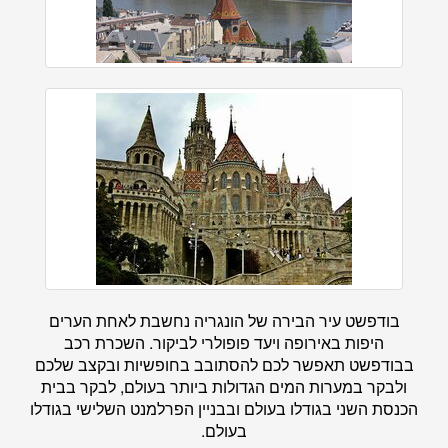
בודפשט עיר הבירה של הונגריה נחשבת לאחת הערים
היפות באירופה ויעד פופולרי לביקור. השכרת רכב
בבודפשט תאפשר לכם להסתובב בחופשיות ובקצב שלכם
ולבקר במערות המים הגדולות ביותר בעולם, לבקר בבית
הכנסת השני בגודלו בעולם ובבניין הפרלמנט השלישי בגודלו
בעולם.