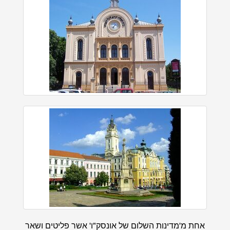
אחת מ'מדינות השלום של אונסק"ו' אשר פליטים ושאר