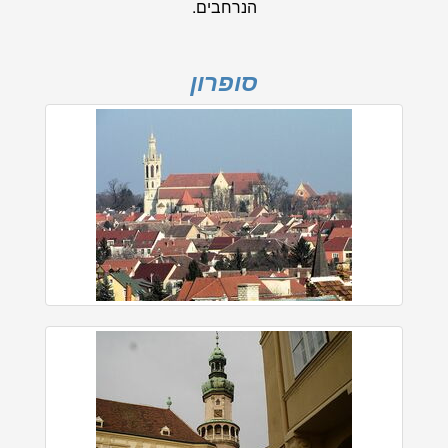
הנרחבים.
סופרון