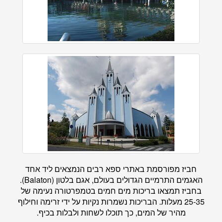
חביז מפורסמת באתרי ספא רבים הנמצאים ליד אחד
האגמים התרמיים הגדולים בעולם, אגם בלטון (Balaton).
בחביז תמצאו בריכות מים חמים בטמפרטורה נעימה של
25-35 מעלות. הבריכות נשמרות נקיות על ידי זרימה וחילוף
מהיר של המים, כך תוכלו לשחות ולבלות בכיף.