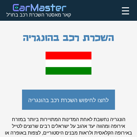
☰
קאר מאסטר השכרת רכב בחו"ל
השכרת רכב בהונגריה
לחצו לחיפוש השכרת רכב בהונגריה
הונגריה נחשבת לאחת המדינות המתויירות ביותר במזרח
אירופה ומהווה יעד אהוב על ישראלים רבים שרוצים לטייל
באירופה הקלאסית ולראות מבנים היסטוריים, לצפות באופרה או