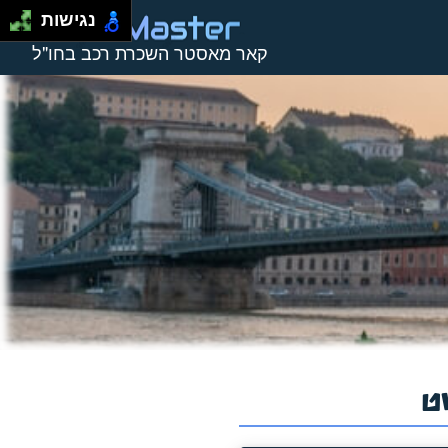
נגישות
קאר מאסטר השכרת רכב בחו"ל
ט