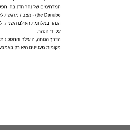
the Danube) - מצבה מר
הנהר במלחמת העולם השניה, לא
על ידי הנהר.
הדרך הנוחה, היעילה והחסכונית 
מקומות מעניינים היא רק באמצ