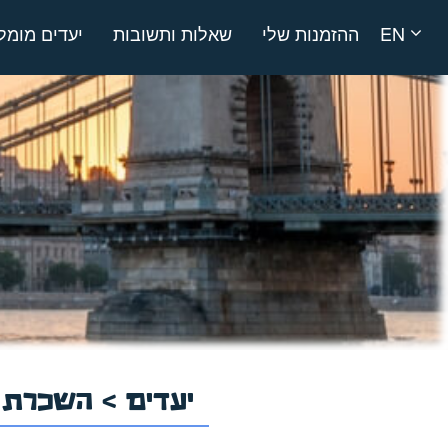
EN
ההזמנות שלי
שאלות ותשובות
יעדים מומל
יעדים
>
השכרת ר