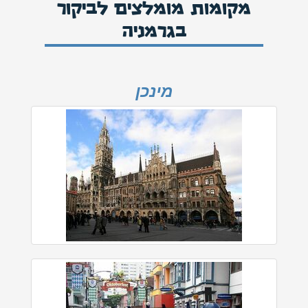
מקומות מומלצים לביקור
בגרמניה
מינכן