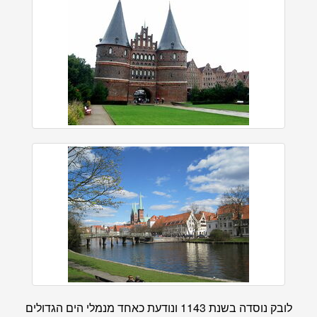
לובק נוסדה בשנת 1143 ונודעת כאחד מנמלי הים הגדולים