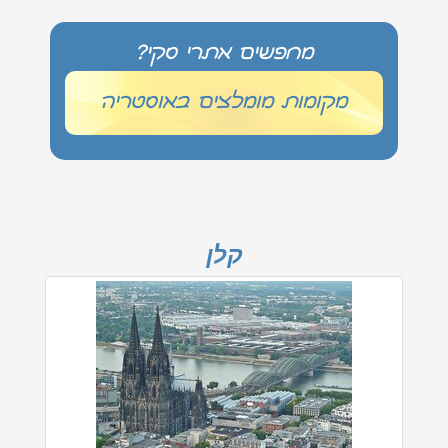
מחפשים אתרי סקי?
מקומות מומלצים באוסטריה
קלן