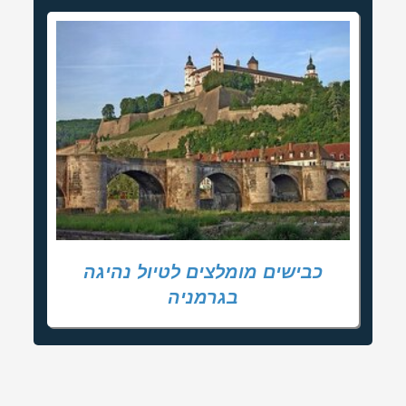
כבישים מומלצים לטיול נהיגה
בגרמניה