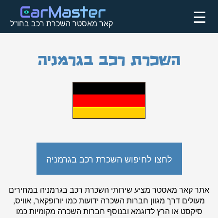
☰
קאר מאסטר השכרת רכב בחו"ל
השכרת רכב בגרמניה
לחצו לחיפוש השכרת רכב בגרמניה
אתר
קאר מאסטר
מציע שירותי השכרת רכב בגרמניה במחירים
מעולים דרך מגוון חברות השכרה ידועות כמו יורופקאר, אוויס,
סיקסט או הרץ לדוגמא ובנוסף חברות השכרה מקומיות כמו