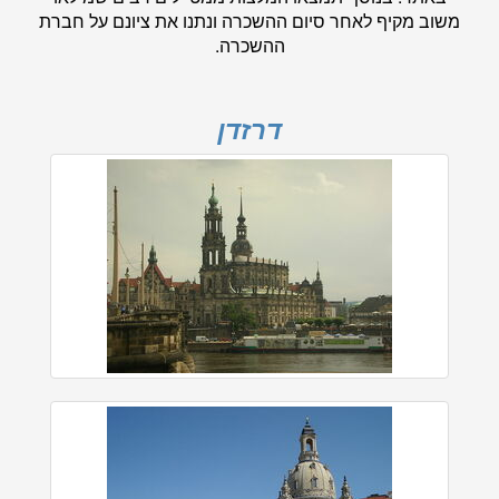
משוב מקיף לאחר סיום ההשכרה ונתנו את ציונם על חברת
ההשכרה.
דרזדן