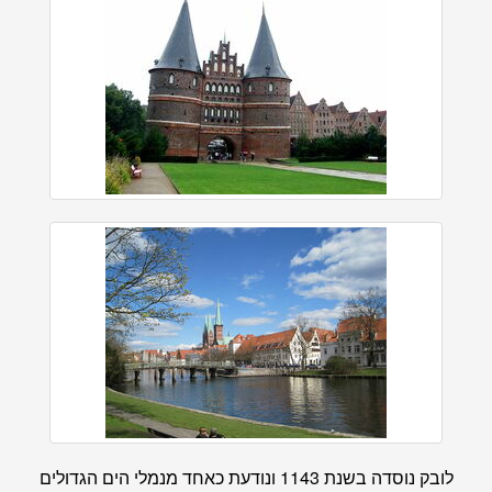
לובק נוסדה בשנת 1143 ונודעת כאחד מנמלי הים הגדולים