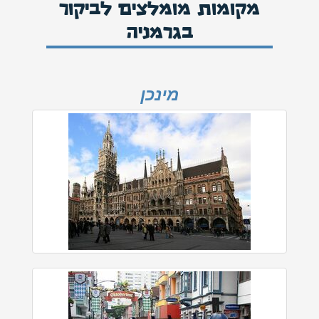
מקומות מומלצים לביקור
בגרמניה
מינכן