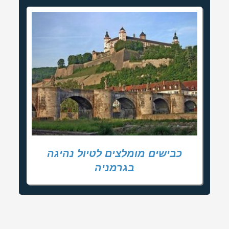
כבישים מומלצים לטיול נהיגה
בגרמניה