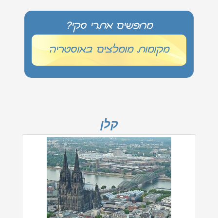
מחפשים אתרי סקי?
מקומות מומלצים באוסטריה
קלן