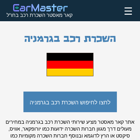
☰
קאר מאסטר השכרת רכב בחו"ל
השכרת רכב בגרמניה
לחצו לחיפוש השכרת רכב בגרמניה
אתר
קאר מאסטר
מציע שירותי השכרת רכב בגרמניה במחירים
מעולים דרך מגוון חברות השכרה ידועות כמו יורופקאר, אוויס,
סיקסט או הרץ לדוגמא ובנוסף חברות השכרה מקומיות כמו