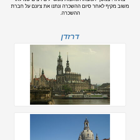
משוב מקיף לאחר סיום ההשכרה ונתנו את ציונם על חברת
ההשכרה.
דרזדן