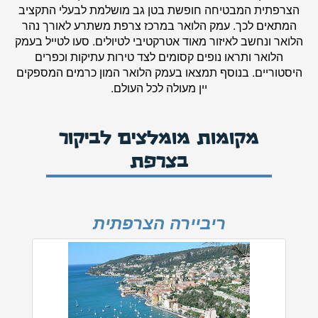
הצרפתית המבטיחה חופשת בטן גב מושלמת לבעלי התקציב
המתאים לכך. עמק הלואר במרכז צרפת משתרע לאורך נהר
הלואר ונחשב לאיזור מאוד אטרקטיבי לטיולים. סעו לטייל בעמק
הלואר ותראו נופים קסומים לצד טירות עתיקות וכפרים
היסטוריים. בנוסף תמצאו בעמק הלואר המון כרמים המספקים
יין מעולה לכל העולם.
מקומות מומלצים לביקור
בצרפת
ריביירה הצרפתית