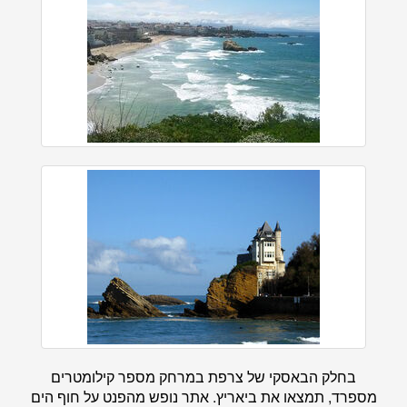
בחלק הבאסקי של צרפת במרחק מספר קילומטרים
מספרד, תמצאו את ביאריץ. אתר נופש מהפנט על חוף הים