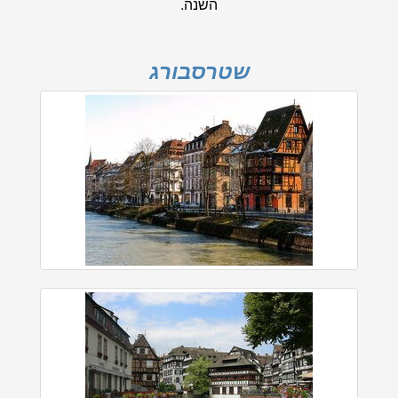
השנה.
שטרסבורג