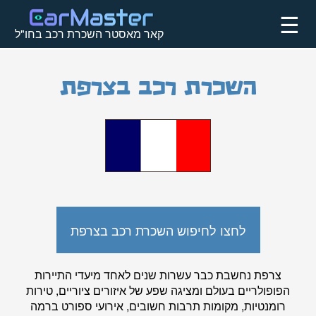
☰
קאר מאסטר השכרת רכב בחו"ל
השכרת רכב בצרפת
לחצו לחיפוש השכרת רכב בצרפת
צרפת נחשבת כבר עשרות שנים לאחד מיעדי התיירות
הפופולריים בעולם ומציגה שפע של איזורים ציוריים, טירות
רומנטיות, מקומות תרבות חשובים, אירועי ספורט ברמה