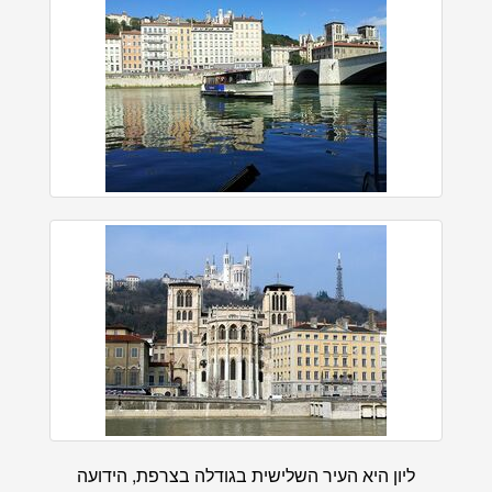
ליון היא העיר השלישית בגודלה בצרפת, הידועה