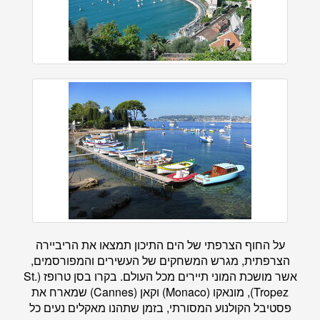
על החוף הצרפתי של הים התיכון תמצאו את הריביירה
הצרפתית, מגרש המשחקים של העשירים והמפורסמים,
אשר מושכת המוני תיירים מכל העולם. בקרו בסן טרופז (St.
Tropez), מונאקו (Monaco) וקאן (Cannes) שמארח את
פסטיבל הקולנוע המסורתי, בזמן שתהנו מאקלים נעים כל