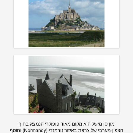
מון סן מישל הוא מקום מאוד פופולרי הנמצא בחוף
הצפון-מערבי של צרפת באיזור נורמנדי (Normandy) וחוטף