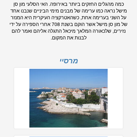
כמה מהגלים החזקים ביותר באירופה. האי הסלעי מון סן
מישל נראה כמו ערימה של מבנים מימי הביניים שנבנו אחד
על השני בערימה אחת, כשהאטרקציה העיקרית היא המנזר
של מון סן מישל אשר הוקם בשנת 708 אחרי הספירה על ידי
נזירים, שלכאורה המלאך מיכאל התגלה אליהם ואמר להם
לבנות את המקום.
מרסיי