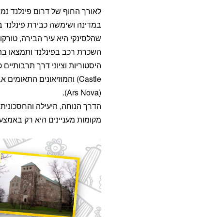
לאורך החוף של דרום פינלנד נמצ
שהלסינקי היא עיר הבירה, טורקו 
השכרת רכב בפינלנד ותמצאו בה 
(Ars Nova).
הדרך הנוחה, היעילה והחסכונית 
מקומות מעניינים היא רק באמצע