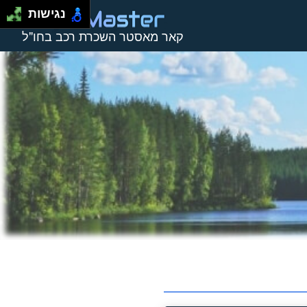
נגישות
קאר מאסטר השכרת רכב בחו"ל