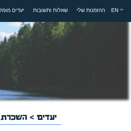
EN
ההזמנות שלי
שאלות ותשובות
יעדים מומל
יעדים
>
השכרת ר