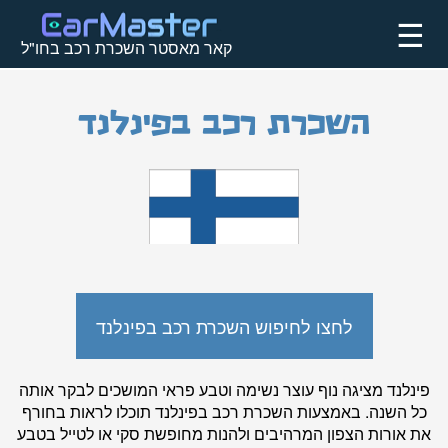
☰
קאר מאסטר השכרת רכב בחו"ל
השכרת רכב בפינלנד
לחצו לחיפוש השכרת רכב בפינלנד
פינלנד מציגה נוף עוצר נשימה וטבע פראי המושכים לבקר אותה
כל השנה. באמצעות השכרת רכב בפינלנד תוכלו לראות בחורף
את אורות הצפון המרהיבים ולהנות מחופשת סקי או לטייל בטבע