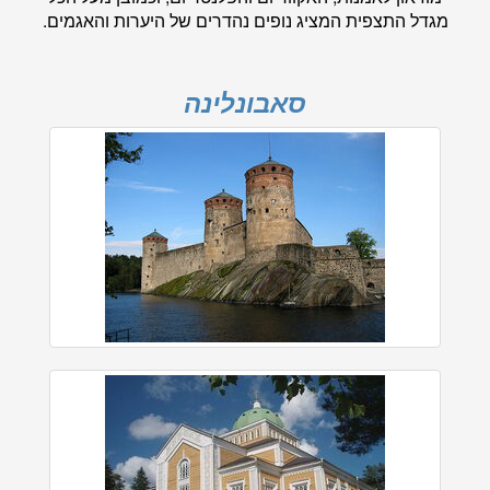
מגדל התצפית המציג נופים נהדרים של היערות והאגמים.
סאבונלינה