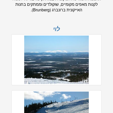
לקנות מאפים מקומיים, שוקולדים וממתקים בחנות
האייקונית ברונברג (Brunberg).
לוי