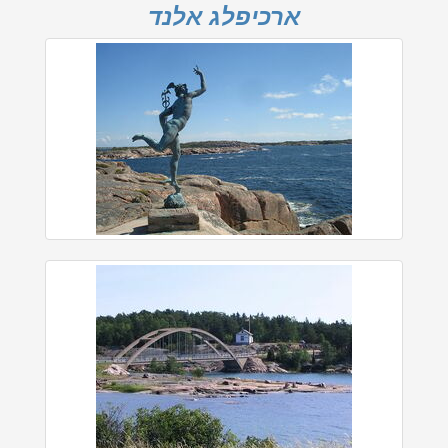
ארכיפלג אלנד