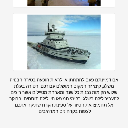
אם דמיינתם פעם להתחתן או לראות הופעה בטירה הבנויה
משלג, קימי זה המקום המושלם עבורכם. הטירה בעלת
שלוש הקומות נבנית כל שנה ומארחת מטיילים אשר רוצים
להעביר לילה בשלג. בקימי תמצאו חיי לילה תוססים ובבוקר
אל תחמיצו את הסיור על ספינת הקרח שתיקח אתכם
לצפות בקרחונים המרהיבים!