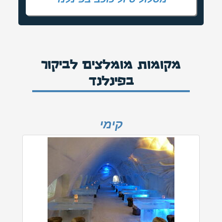
מקומות מומלצים לביקור
בפינלנד
קימי