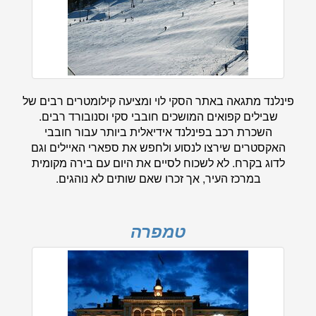
פינלנד מתגאה באתר הסקי לוי ומציעה קילומטרים רבים של
שבילים קפואים המושכים חובבי סקי וסנובורד רבים.
השכרת רכב בפינלנד אידיאלית ביותר עבור חובבי
האקסטרים שירצו לנסוע ולחפש את ספארי האיילים וגם
לדוג בקרח. לא לשכוח לסיים את היום עם בירה מקומית
במרכז העיר, אך זכרו שאם שותים לא נוהגים.
טמפרה