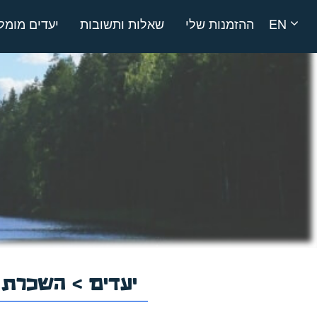
EN
ההזמנות שלי
שאלות ותשובות
יעדים מומל
יעדים
>
השכרת ר