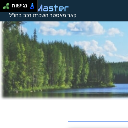
נגישות
קאר מאסטר השכרת רכב בחו"ל