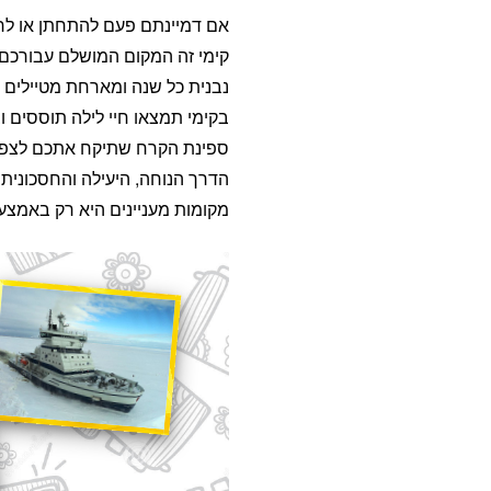
אם דמיינתם פעם להתחתן או לר
קימי זה המקום המושלם עבורכם
נבנית כל שנה ומארחת מטיילים 
בקימי תמצאו חיי לילה תוססים ו
ספינת הקרח שתיקח אתכם לצפו
הדרך הנוחה, היעילה והחסכונית 
מקומות מעניינים היא רק באמצע