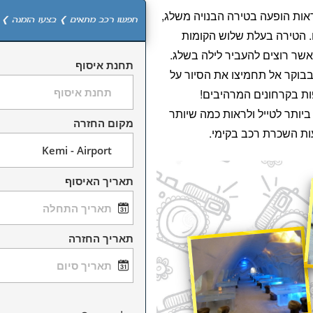
אות הופעה בטירה הבנויה משלג,
חפשו רכב מתאים ❯ בצעו הזמנה ❯ 
. הטירה בעלת שלוש הקומות
אשר רוצים להעביר לילה בשלג.
תחנת איסוף
בבוקר אל תחמיצו את הסיור על
ת בקרחונים המרהיבים!
ביותר לטייל ולראות כמה שיותר
מקום החזרה
ות השכרת רכב בקימי.
תאריך האיסוף
תאריך החזרה