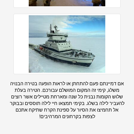
אם דמיינתם פעם להתחתן או לראות הופעה בטירה הבנויה
משלג, קימי זה המקום המושלם עבורכם. הטירה בעלת
שלוש הקומות נבנית כל שנה ומארחת מטיילים אשר רוצים
להעביר לילה בשלג. בקימי תמצאו חיי לילה תוססים ובבוקר
אל תחמיצו את הסיור על ספינת הקרח שתיקח אתכם
לצפות בקרחונים המרהיבים!