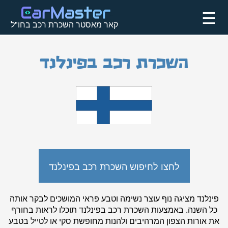
☰
קאר מאסטר השכרת רכב בחו"ל
השכרת רכב בפינלנד
לחצו לחיפוש השכרת רכב בפינלנד
פינלנד מציגה נוף עוצר נשימה וטבע פראי המושכים לבקר אותה
כל השנה. באמצעות השכרת רכב בפינלנד תוכלו לראות בחורף
את אורות הצפון המרהיבים ולהנות מחופשת סקי או לטייל בטבע