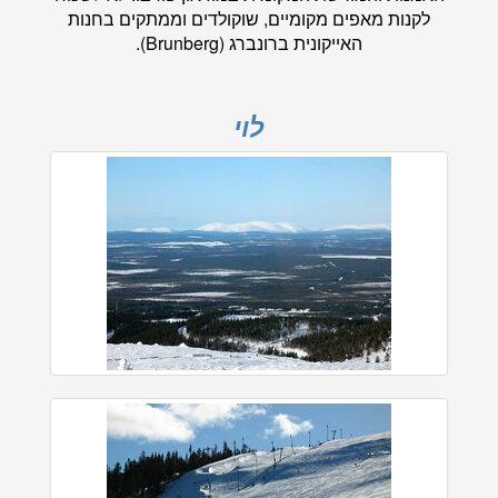
לקנות מאפים מקומיים, שוקולדים וממתקים בחנות
האייקונית ברונברג (Brunberg).
לוי