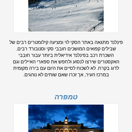
פינלנד מתגאה באתר הסקי לוי ומציעה קילומטרים רבים של
שבילים קפואים המושכים חובבי סקי וסנובורד רבים.
השכרת רכב בפינלנד אידיאלית ביותר עבור חובבי
האקסטרים שירצו לנסוע ולחפש את ספארי האיילים וגם
לדוג בקרח. לא לשכוח לסיים את היום עם בירה מקומית
במרכז העיר, אך זכרו שאם שותים לא נוהגים.
טמפרה