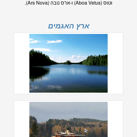
וטוס (Aboa Vetus) ו-ארס נובה (Ars Nova).
ארץ האגמים