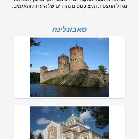
מגדל התצפית המציג נופים נהדרים של היערות והאגמים.
סאבונלינה