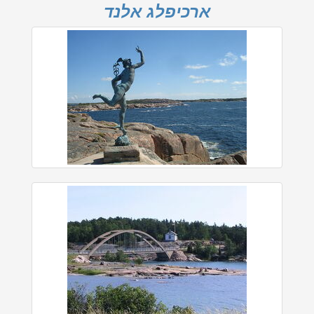
ארכיפלג אלנד