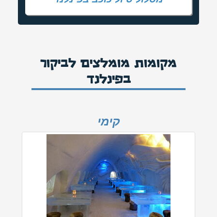
מקומות מומלצים לביקור
בפינלנד
קימי