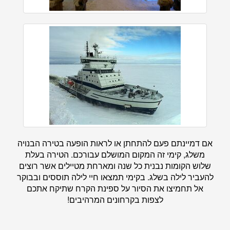
אם דמיינתם פעם להתחתן או לראות הופעה בטירה הבנויה
משלג, קימי זה המקום המושלם עבורכם. הטירה בעלת
שלוש הקומות נבנית כל שנה ומארחת מטיילים אשר רוצים
להעביר לילה בשלג. בקימי תמצאו חיי לילה תוססים ובבוקר
אל תחמיצו את הסיור על ספינת הקרח שתיקח אתכם
לצפות בקרחונים המרהיבים!