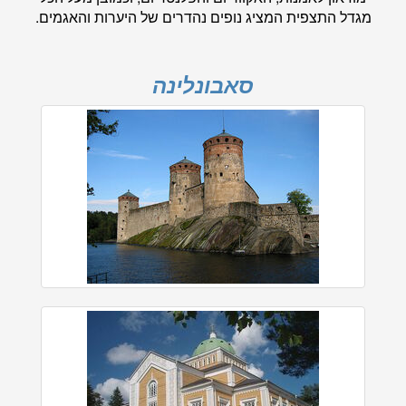
מגדל התצפית המציג נופים נהדרים של היערות והאגמים.
סאבונלינה