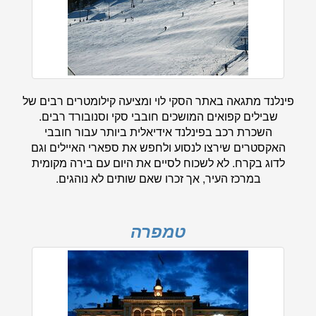
פינלנד מתגאה באתר הסקי לוי ומציעה קילומטרים רבים של
שבילים קפואים המושכים חובבי סקי וסנובורד רבים.
השכרת רכב בפינלנד אידיאלית ביותר עבור חובבי
האקסטרים שירצו לנסוע ולחפש את ספארי האיילים וגם
לדוג בקרח. לא לשכוח לסיים את היום עם בירה מקומית
במרכז העיר, אך זכרו שאם שותים לא נוהגים.
טמפרה