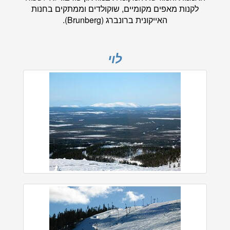
לקנות מאפים מקומיים, שוקולדים וממתקים בחנות
האייקונית ברונברג (Brunberg).
לוי