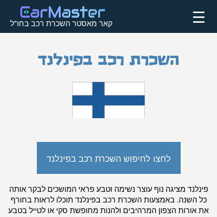
☰
קאר מאסטר השכרת רכב בחו"ל
השכרת רכב בפינלנד
לחצו לחיפוש השכרת רכב בפינלנד
פינלנד מציגה נוף עוצר נשימה וטבע פראי המושכים לבקר אותה
כל השנה. באמצעות השכרת רכב בפינלנד תוכלו לראות בחורף
את אורות הצפון המרהיבים ולהנות מחופשת סקי או לטייל בטבע