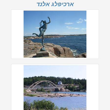
ארכיפלג אלנד