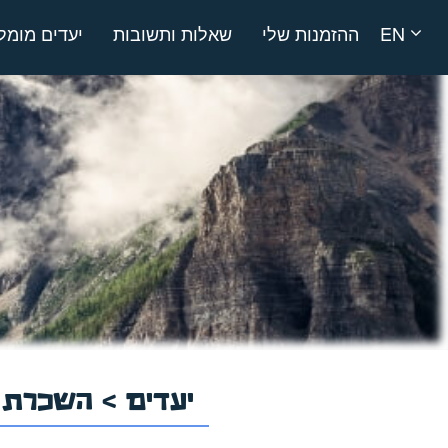
EN
ההזמנות שלי
שאלות ותשובות
יעדים מומל
יעדים
>
השכרת ר