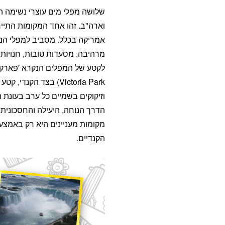
שלושה מפלי מים עוצרי נשימה ה
וארה"ב. זהו אחד המקומות התייר
אמריקה בכלל. מסביב למפלי הנ
מרהיבה, מסעדות טובות, חנויות מ
Victoria Park) בצד הקנד
וזיקוקים בשמיים כל ערב בעונת ה
הדרך הנוחה, היעילה והחסכונית 
מקומות מעניינים היא רק באמצ
הקנדיים.