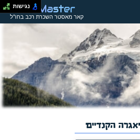
נגישות
קאר מאסטר השכרת רכב בחו"ל
גרה הקנדיים