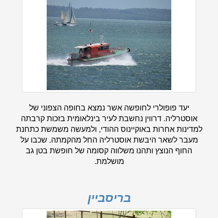
יעד פופולרי לחופשה אשר נמצא בחופה הצפוני של
אוסטרליה. דרווין נחשבת לעיר בינלאומית בזכות קרבתה
למדינות אחרות באוקיינוס ההודי, ולמעשה משמשת כתחנת
מעבר לשאר היבשת אוסטרליה החל מהקמתה. שכבו על
החוף הנוצץ ותהנו משלווה קסומה של חופשת בטן גב
מושלמת.
בריסביין