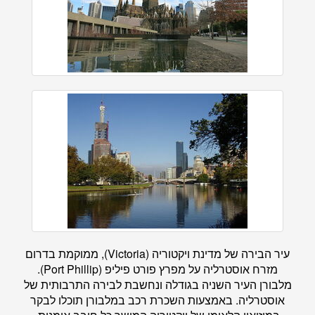
עיר הבירה של מדינת ויקטוריה (Victoria), ממוקמת בדרום
מזרח אוסטרליה על מפרץ פורט פיליפ (Port Phillip).
מלבורן העיר השניה בגודלה ונחשבת לבירה התרבותית של
אוסטרליה. באמצעות השכרת רכב במלבורן תוכלו לבקר