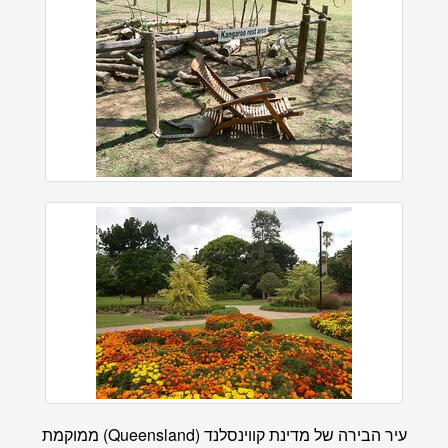
עיר הבירה של מדינת קווינסלנד (Queensland) ממוקמת