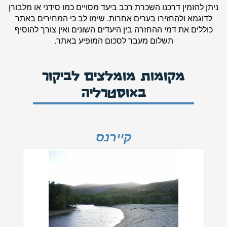
ניתן להזמין דרכנו השכרת רכב ביעד מסויים כמו סידני או מלבורן
לדוגמא ולהחזירו בערים אחרות. שימו לב כי המחירים באתר
כוללים את דמי ההחזרה בין היעדים השונים ואין צורך להוסיף
תשלום מעבר לסכום המופיע באתר.
מקומות מומלצים לביקור
באוסטרליה
קיירנס