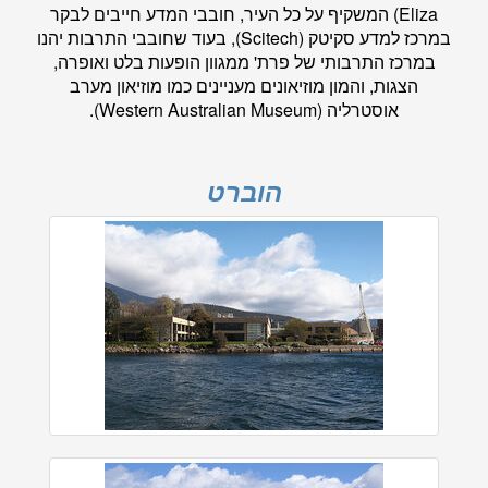
Eliza) המשקיף על כל העיר, חובבי המדע חייבים לבקר
במרכז למדע סקיטק (Scitech), בעוד שחובבי התרבות יהנו
במרכז התרבותי של פרת' ממגוון הופעות בלט ואופרה,
הצגות, והמון מוזיאונים מעניינים כמו מוזיאון מערב
אוסטרליה (Western Australian Museum).
הוברט