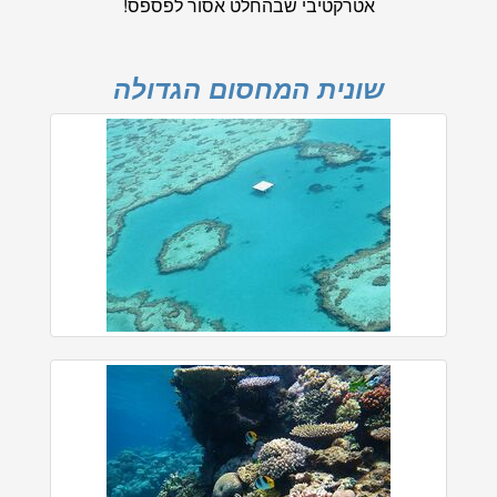
אטרקטיבי שבהחלט אסור לפספס!
שונית המחסום הגדולה