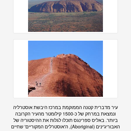
עיר מדברית קטנה הממוקמת במרכז היבשת אוסטרליה
ונמצאת במרחק של כ-1500 קילומטר מהעיר הקרובה
ביותר. באליס ספרינגס תוכלו לגלות את ההיסטוריה של
האבוריג'ינים (Aboriginal), ה'אוסטרלים המקוריים' שחיים