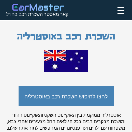
☰
קאר מאסטר השכרת רכב בחו"ל
השכרת רכב באוסטרליה
לחצו לחיפוש השכרת רכב באוסטרליה
אוסטרליה ממוקמת בין האוקיינוס השקט והאוקיינוס ההודי
ומושכת מבקרים רבים בכל הגילאים החל מצעירים אחרי צבא,
משפחות עם ילדים ועד פנסיונרים המחפשים לתור את העולם.