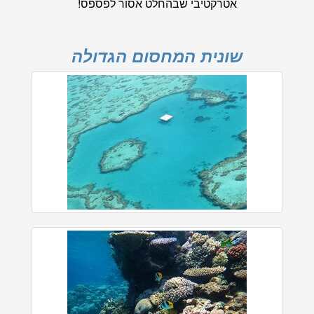
אטרקטיבי שבהחלט אסור לפספס!
שונית המחסום הגדולה