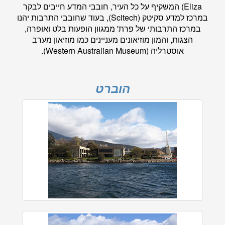
Eliza) המשקיף על כל העיר, חובבי המדע חייבים לבקר
במרכז למדע סקיטק (Scitech), בעוד שחובבי התרבות יהנו
במרכז התרבותי של פרת' ממגוון הופעות בלט ואופרה,
הצגות, והמון מוזיאונים מעניינים כמו מוזיאון מערב
אוסטרליה (Western Australian Museum).
הוברט