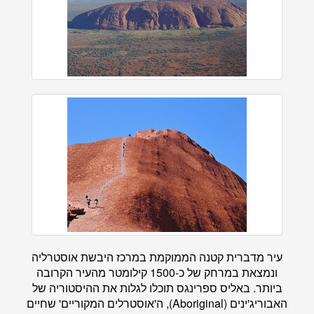
עיר מדברית קטנה הממוקמת במרכז היבשת אוסטרליה
ונמצאת במרחק של כ-1500 קילומטר מהעיר הקרובה
ביותר. באליס ספרינגס תוכלו לגלות את ההיסטוריה של
האבוריג'ינים (Aboriginal), ה'אוסטרלים המקוריים' שחיים