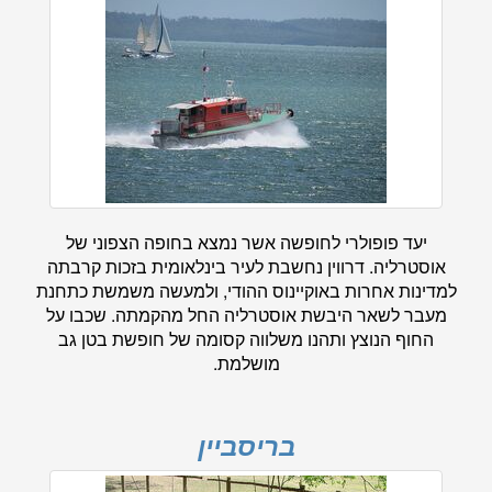
יעד פופולרי לחופשה אשר נמצא בחופה הצפוני של
אוסטרליה. דרווין נחשבת לעיר בינלאומית בזכות קרבתה
למדינות אחרות באוקיינוס ההודי, ולמעשה משמשת כתחנת
מעבר לשאר היבשת אוסטרליה החל מהקמתה. שכבו על
החוף הנוצץ ותהנו משלווה קסומה של חופשת בטן גב
מושלמת.
בריסביין